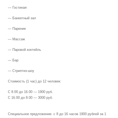
— Гостиная
— Банкетный зал
— Парение
— Массаж
— Паровой коктейль
— Бар
— Стриптиз-шоу
Стоимость (1 час) до 12 человек:
С 8.00 до 16.00 — 1900 руб.
С 16.00 до 8.00 — 3000 руб.
Специальное предложение: с 8 до 16 часов 1900 рублей за 1