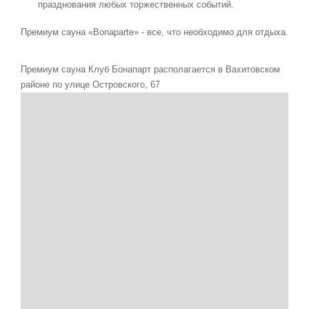
празднования любых торжественных событий.
Премиум сауна «Bonaparte» - все, что необходимо для отдыха.
Премиум сауна Клуб Бонапарт располагается в Вахитовском
районе по улице Островского, 67