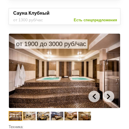
Сауна Клубный
от 1300 руб/час
Есть спецпредложения
от 1900 до 3000 руб/час
Техника: