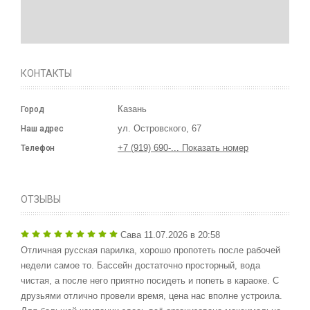
КОНТАКТЫ
Казань
Город
ул. Островского, 67
Наш адрес
+7 (919) 690-... Показать номер
Телефон
ОТЗЫВЫ
Сава
11.07.2026 в 20:58
Отличная русская парилка, хорошо пропотеть после рабочей
недели самое то. Бассейн достаточно просторный, вода
чистая, а после него приятно посидеть и попеть в караоке. С
друзьями отлично провели время, цена нас вполне устроила.